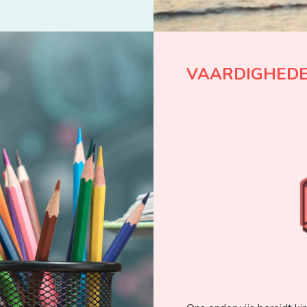
VAARDIGHEDE