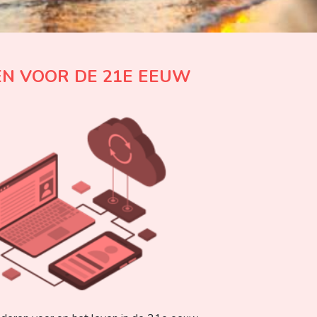
N VOOR DE 21E EEUW