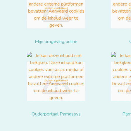
Mijn omgeving online
Ouderportaal Parnassys
Parr