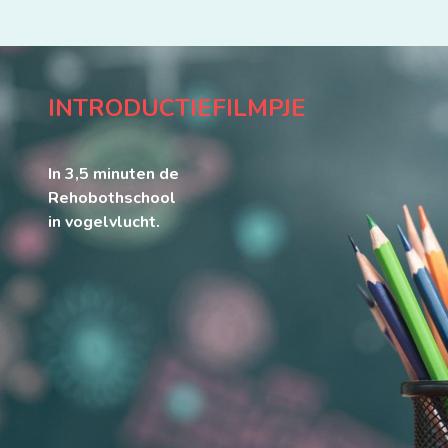
INTRODUCTIEFILMPJE
In 3,5 minuten de
Rehobothschool
in vogelvlucht.