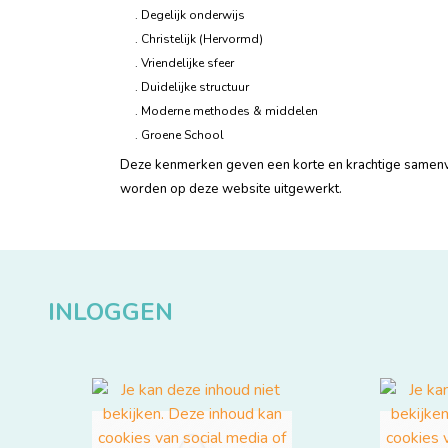
. Degelijk onderwijs
. Christelijk (Hervormd)
. Vriendelijke sfeer
. Duidelijke structuur
. Moderne methodes & middelen
. Groene School
Deze kenmerken geven een korte en krachtige samenva
worden op deze website uitgewerkt.
INLOGGEN