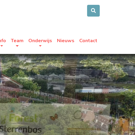
nfo
Team
Onderwijs
Nieuws
Contact