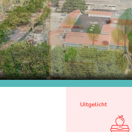
Uitgelicht