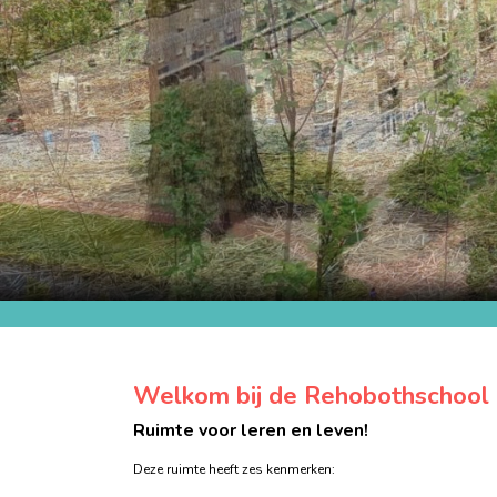
Welkom bij de Rehobothschool
Ruimte voor leren en leven!
Deze ruimte heeft zes kenmerken: