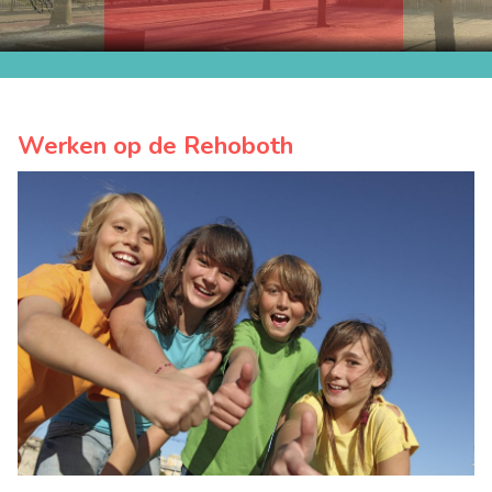
Werken op de Rehoboth