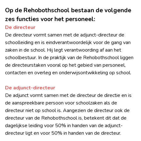
Op de Rehobothschool bestaan de volgende
zes functies voor het personeel:
De directeur
De directeur vormt samen met de adjunct-directeur de
schoolleiding en is eindverantwoordelijk voor de gang van
zaken in de school. Hij legt verantwoording af aan het
schoolbestuur. In de praktijk van de Rehobothschool liggen
de directeurstaken vooral op het gebied van personeel,
contacten en overleg en onderwijsontwikkeling op school.
De adjunct-directeur
De adjunct vormt samen met de directeur de directie en is
de aanspreekbare persoon voor schoolzaken als de
directeur niet op school is. Aangezien de directeur ook de
directeur van de Rehobothschool is, betekent dit dat de
dagelijkse leiding voor 50% in handen van de adjunct-
directeur ligt en voor 50% in handen van de directeur.