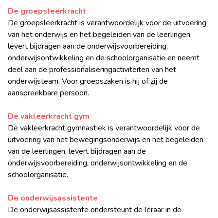
De groepsleerkracht
De groepsleerkracht is verantwoordelijk voor de uitvoering
van het onderwijs en het begeleiden van de leerlingen,
levert bijdragen aan de onderwijsvoorbereiding,
onderwijsontwikkeling en de schoolorganisatie en neemt
deel aan de professionaliseringactiviteiten van het
onderwijsteam. Voor groepszaken is hij of zij de
aanspreekbare persoon.
De vakleerkracht gym
De vakleerkracht gymnastiek is verantwoordelijk voor de
uitvoering van het bewegingsonderwijs en het begeleiden
van de leerlingen, levert bijdragen aan de
onderwijsvoorbereiding, onderwijsontwikkeling en de
schoolorganisatie.
De onderwijsassistente
De onderwijsassistente ondersteunt de leraar in de