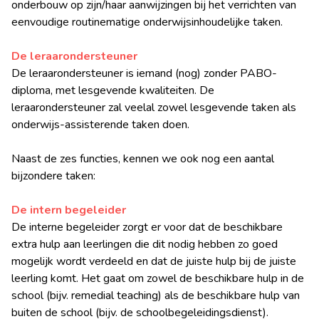
onderbouw op zijn/haar aanwijzingen bij het verrichten van
eenvoudige routinematige onderwijsinhoudelijke taken.
De leraarondersteuner
De leraarondersteuner is iemand (nog) zonder PABO-
diploma, met lesgevende kwaliteiten. De
leraarondersteuner zal veelal zowel lesgevende taken als
onderwijs-assisterende taken doen.
Naast de zes functies, kennen we ook nog een aantal
bijzondere taken:
De intern begeleider
De interne begeleider zorgt er voor dat de beschikbare
extra hulp aan leerlingen die dit nodig hebben zo goed
mogelijk wordt verdeeld en dat de juiste hulp bij de juiste
leerling komt. Het gaat om zowel de beschikbare hulp in de
school (bijv. remedial teaching) als de beschikbare hulp van
buiten de school (bijv. de schoolbegeleidingsdienst).