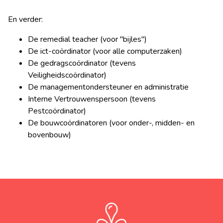
En verder:
De remedial teacher (voor "bijles")
De ict-coördinator (voor alle computerzaken)
De gedragscoördinator (tevens
Veiligheidscoördinator)
De managementondersteuner en administratie
Interne Vertrouwenspersoon (tevens
Pestcoördinator)
De bouwcoördinatoren (voor onder-, midden- en
bovenbouw)